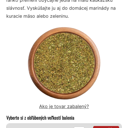
slávnosť. Vyskúšajte ju aj do domácej marinády na
kuracie mäso alebo zeleninu.
Ako je tovar zabalený?
Vyberte si z obľúbených veľkostí balenia