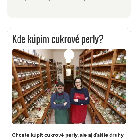
Kde kúpim cukrové perly?
Chcete kúpiť cukrové perly, ale aj ďalšie druhy