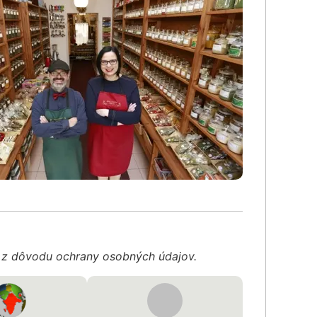
é z dôvodu ochrany osobných údajov.