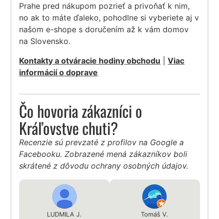
Prahe pred nákupom pozrieť a privoňať k nim,
no ak to máte ďaleko, pohodlne si vyberiete aj v
našom e-shope s doručením až k vám domov
na Slovensko.
Kontakty a otváracie hodiny obchodu
|
Viac
informácií o doprave
Čo hovoria zákazníci o
Kráľovstve chuti?
Recenzie sú prevzaté z profilov na Google a
Facebooku. Zobrazené mená zákazníkov boli
skrátené z dôvodu ochrany osobných údajov.
LUDMILA J.
Tomáš V.