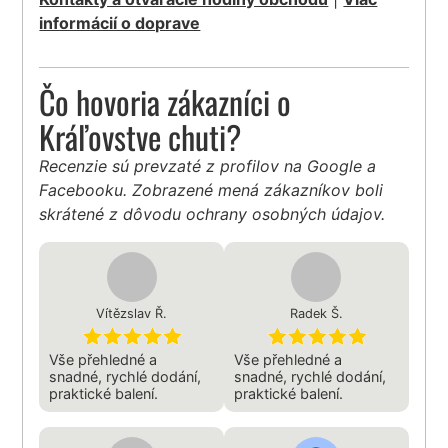
informácií o doprave
Čo hovoria zákazníci o
Kráľovstve chuti?
Recenzie sú prevzaté z profilov na Google a
Facebooku. Zobrazené mená zákazníkov boli
skrátené z dôvodu ochrany osobných údajov.
Vítězslav Ř.
Radek Š.
Vše přehledné a
Vše přehledné a
snadné, rychlé dodání,
snadné, rychlé dodání,
praktické balení.
praktické balení.