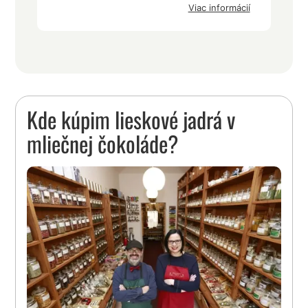
Viac informácií
Kde kúpim lieskové jadrá v
mliečnej čokoláde?