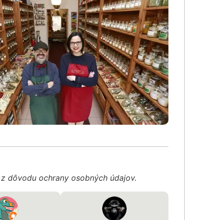
é z dôvodu ochrany osobných údajov.