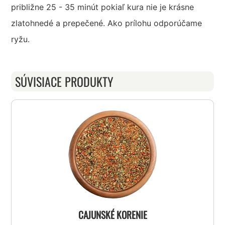
približne 25 - 35 minút pokiaľ kura nie je krásne
zlatohnedé a prepečené. Ako prílohu odporúčame
ryžu.
SÚVISIACE PRODUKTY
CAJUNSKÉ KORENIE