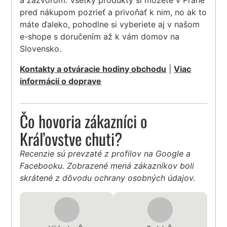
pred nákupom pozrieť a privoňať k nim, no ak to
máte ďaleko, pohodlne si vyberiete aj v našom
e-shope s doručením až k vám domov na
Slovensko.
Kontakty a otváracie hodiny obchodu
|
Viac
informácií o doprave
Čo hovoria zákazníci o
Kráľovstve chuti?
Recenzie sú prevzaté z profilov na Google a
Facebooku. Zobrazené mená zákazníkov boli
skrátené z dôvodu ochrany osobných údajov.