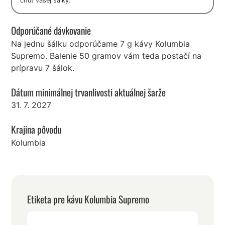
chuť vašej šálky.
Odporúčané dávkovanie
Na jednu šálku odporúčame 7 g kávy Kolumbia
Supremo. Balenie 50 gramov vám teda postačí na
prípravu 7 šálok.
Dátum minimálnej trvanlivosti aktuálnej šarže
31. 7. 2027
Krajina pôvodu
Kolumbia
Etiketa pre kávu Kolumbia Supremo