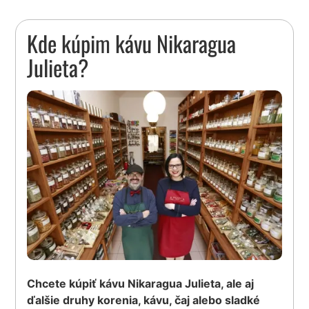
Kde kúpim kávu Nikaragua
Julieta?
Chcete kúpiť kávu Nikaragua Julieta, ale aj
ďalšie druhy korenia, kávu, čaj alebo sladké