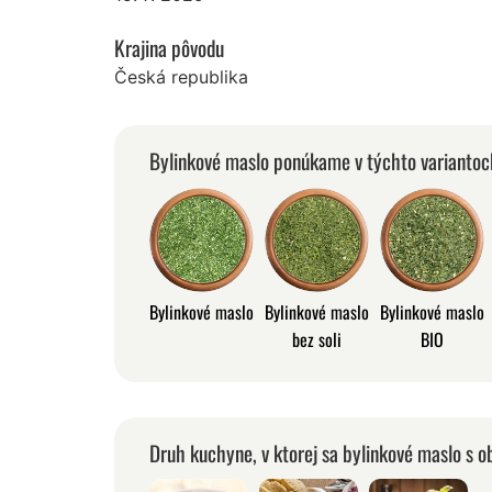
Krajina pôvodu
Česká republika
Bylinkové maslo ponúkame v týchto variantoc
Bylinkové maslo
Bylinkové maslo
Bylinkové maslo
bez soli
BIO
Druh kuchyne, v ktorej sa bylinkové maslo s 