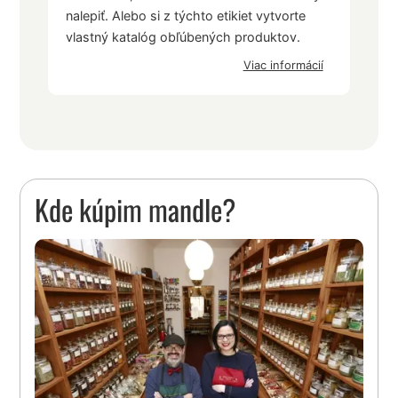
nalepiť. Alebo si z týchto etikiet vytvorte
vlastný katalóg obľúbených produktov.
Viac informácií
Kde kúpim mandle?