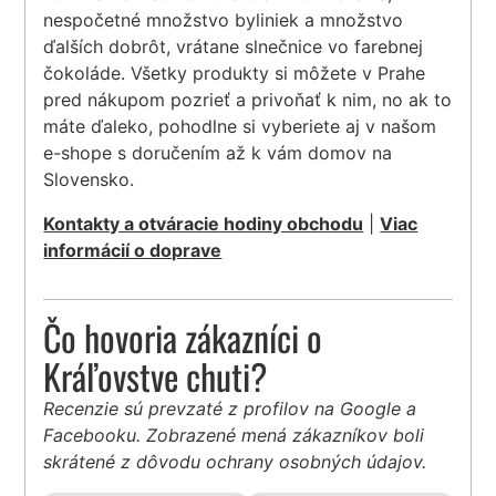
nespočetné množstvo byliniek a množstvo
ďalších dobrôt, vrátane slnečnice vo farebnej
čokoláde. Všetky produkty si môžete v Prahe
pred nákupom pozrieť a privoňať k nim, no ak to
máte ďaleko, pohodlne si vyberiete aj v našom
e-shope s doručením až k vám domov na
Slovensko.
Kontakty a otváracie hodiny obchodu
|
Viac
informácií o doprave
Čo hovoria zákazníci o
Kráľovstve chuti?
Recenzie sú prevzaté z profilov na Google a
Facebooku. Zobrazené mená zákazníkov boli
skrátené z dôvodu ochrany osobných údajov.