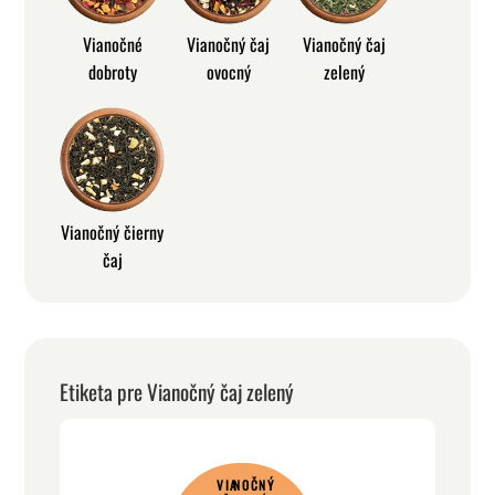
Vianočné
Vianočný čaj
Vianočný čaj
dobroty
ovocný
zelený
Vianočný čierny
čaj
Etiketa pre Vianočný čaj zelený
VIANOČNÝ