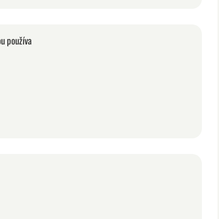
ou používa