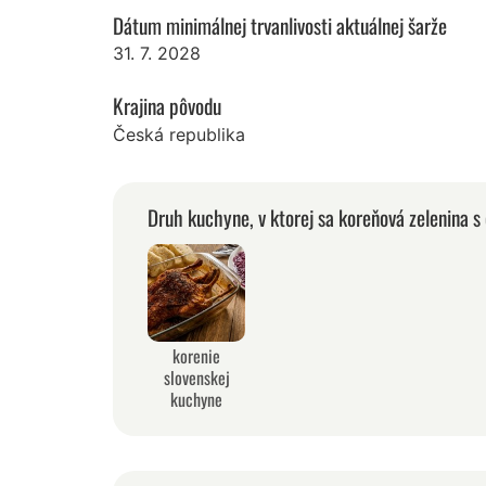
Dátum minimálnej trvanlivosti aktuálnej šarže
31. 7. 2028
Krajina pôvodu
Česká republika
Druh kuchyne, v ktorej sa koreňová zelenina s
korenie
slovenskej
kuchyne