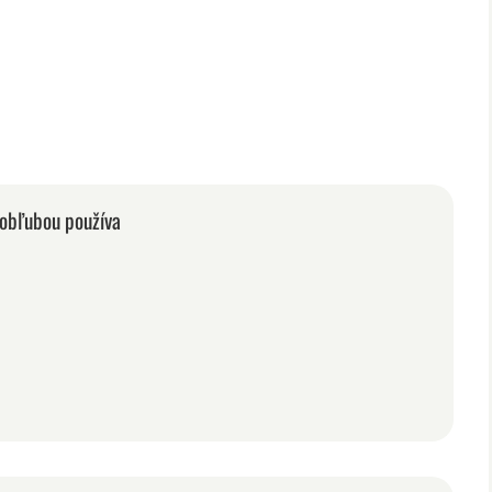
 obľubou používa