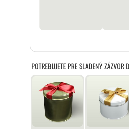
POTREBUJETE PRE SLADENÝ ZÁZVOR 