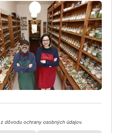
é z dôvodu ochrany osobných údajov.