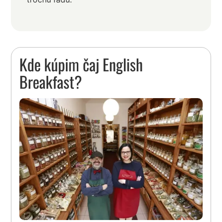
Kde kúpim čaj English
Breakfast?