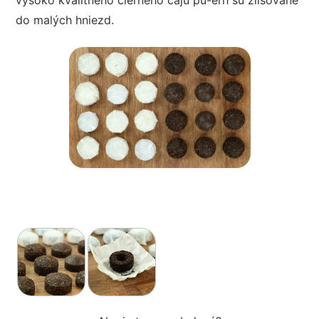
do malých hniezd.