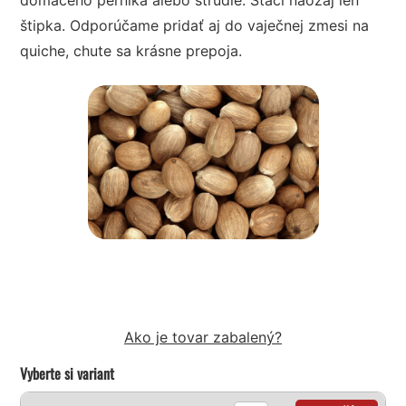
štipka. Odporúčame pridať aj do vaječnej zmesi na
quiche, chute sa krásne prepoja.
Ako je tovar zabalený?
Vyberte si variant