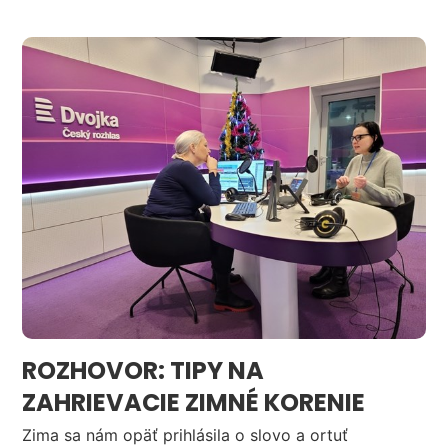
ROZHOVOR: TIPY NA
ZAHRIEVACIE ZIMNÉ KORENIE
Zima sa nám opäť prihlásila o slovo a ortuť