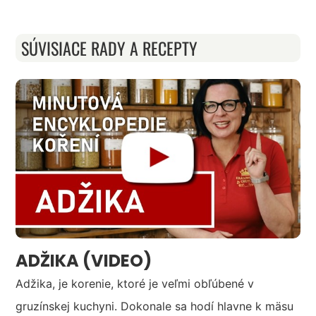
SÚVISIACE RADY A RECEPTY
ADŽIKA (VIDEO)
Adžika, je korenie, ktoré je veľmi obľúbené v
gruzínskej kuchyni. Dokonale sa hodí hlavne k mäsu