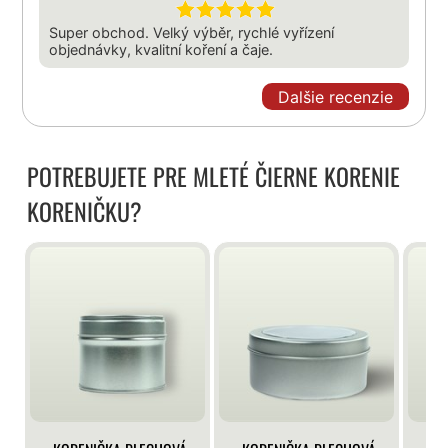
Super obchod. Velký výběr, rychlé vyřízení
objednávky, kvalitní koření a čaje.
Dalšie recenzie
POTREBUJETE PRE MLETÉ ČIERNE KORENIE
KORENIČKU?