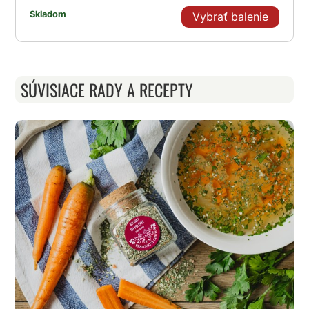
Skladom
Vybrať balenie
SÚVISIACE RADY A RECEPTY