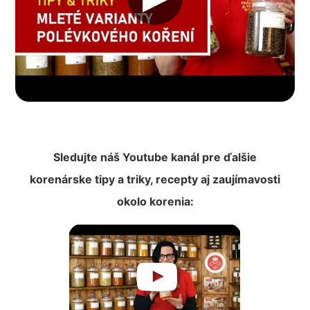
Sledujte náš Youtube kanál pre ďalšie
korenárske tipy a triky, recepty aj zaujímavosti
okolo korenia: