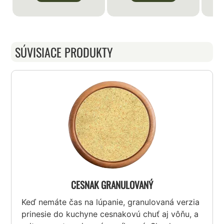
SÚVISIACE PRODUKTY
CESNAK GRANULOVANÝ
Keď nemáte čas na lúpanie, granulovaná verzia
prinesie do kuchyne cesnakovú chuť aj vôňu, a