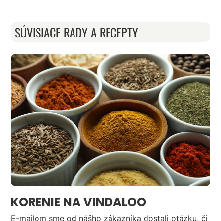
SÚVISIACE RADY A RECEPTY
KORENIE NA VINDALOO
E-mailom sme od nášho zákazníka dostali otázku, či