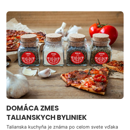
DOMÁCA ZMES
TALIANSKYCH BYLINIEK
Talianska kuchyňa je známa po celom svete vďaka