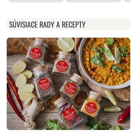
SÚVISIACE RADY A RECEPTY