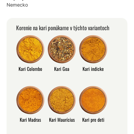
Nemecko
Korenie na kari ponúkame v týchto variantoch
Kari Colombo
Kari Goa
Kari indicke
Kari Madras
Kari Maurícius
Kari pre deti