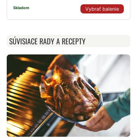
Skladom
Vybrať balenie
SÚVISIACE RADY A RECEPTY