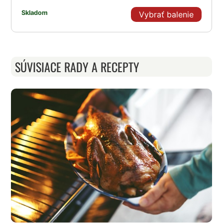
Skladom
Vybrať balenie
SÚVISIACE RADY A RECEPTY