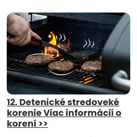
12. Detenické stredoveké
korenie
Viac informácií o
korení >>