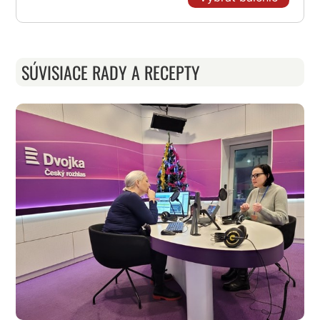
SÚVISIACE RADY A RECEPTY