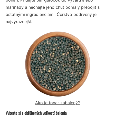
marinády a nechajte jeho chuť pomaly prepojiť s
ostatnými ingredienciami. Čerstvo podrvený je
najvýraznejší.
Ako je tovar zabalený?
Vyberte si z obľúbených veľkostí balenia