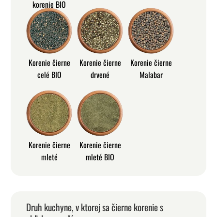
korenie BIO
Korenie čierne
Korenie čierne
Korenie čierne
celé BIO
drvené
Malabar
Korenie čierne
Korenie čierne
mleté
mleté BIO
Druh kuchyne, v ktorej sa čierne korenie s