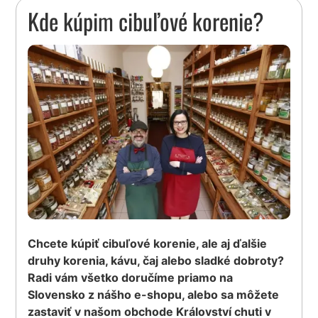
Kde kúpim cibuľové korenie?
Chcete kúpiť cibuľové korenie, ale aj ďalšie
druhy korenia, kávu, čaj alebo sladké dobroty?
Radi vám všetko doručíme priamo na
Slovensko z nášho e-shopu, alebo sa môžete
zastaviť v našom obchode Království chuti v