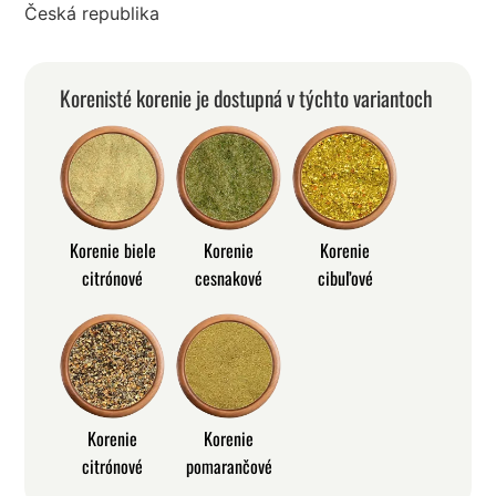
Česká republika
Korenisté korenie je dostupná v týchto variantoch
Korenie biele
Korenie
Korenie
citrónové
cesnakové
cibuľové
Korenie
Korenie
citrónové
pomarančové