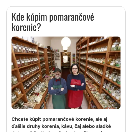
Kde kúpim pomarančové
korenie?
Chcete kúpiť pomarančové korenie, ale aj
ďalšie druhy korenia, kávu, čaj alebo sladké