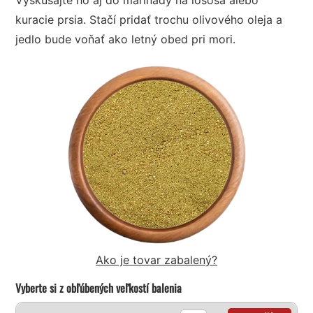
kuracie prsia. Stačí pridať trochu olivového oleja a
jedlo bude voňať ako letný obed pri mori.
Ako je tovar zabalený?
Vyberte si z obľúbených veľkostí balenia