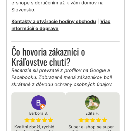
e-shope s doručením až k vám domov na
Slovensko.
Kontakty a otváracie hodiny obchodu
|
Viac
informácií o doprave
Čo hovoria zákazníci o
Kráľovstve chuti?
Recenzie sú prevzaté z profilov na Google a
Facebooku. Zobrazené mená zákazníkov boli
skrátené z dôvodu ochrany osobných údajov.
Barbora B.
Edita H.
Kvalitní zboží, rychlé
Super e-shop se super