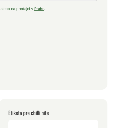
 alebo na predajni v
Prahe
.
Etiketa pre chilli nite