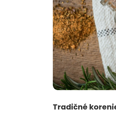
Tradičné koreni