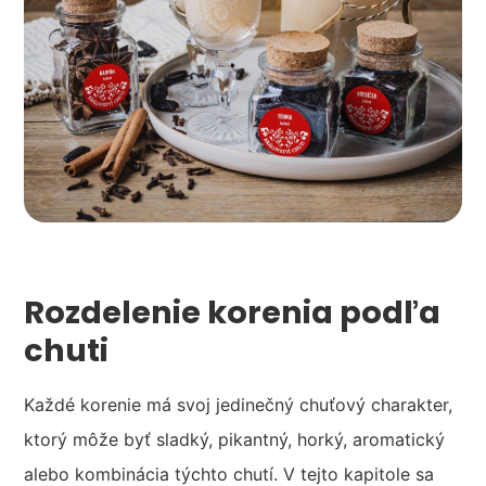
Rozdelenie korenia podľa
chuti
Každé korenie má svoj jedinečný chuťový charakter,
ktorý môže byť sladký, pikantný, horký, aromatický
alebo kombinácia týchto chutí. V tejto kapitole sa