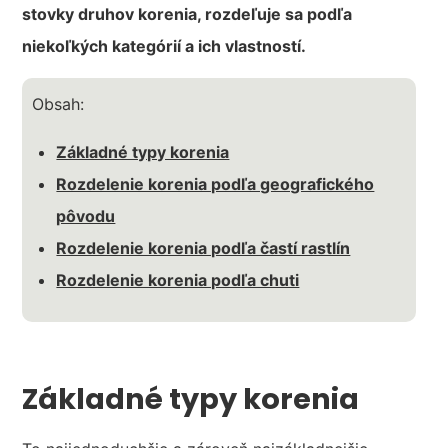
stovky druhov korenia, rozdeľuje sa podľa
niekoľkých kategórií a ich vlastností.
Obsah:
Základné typy korenia
Rozdelenie korenia podľa geografického
pôvodu
Rozdelenie korenia podľa častí rastlín
Rozdelenie korenia podľa chuti
Základné typy korenia