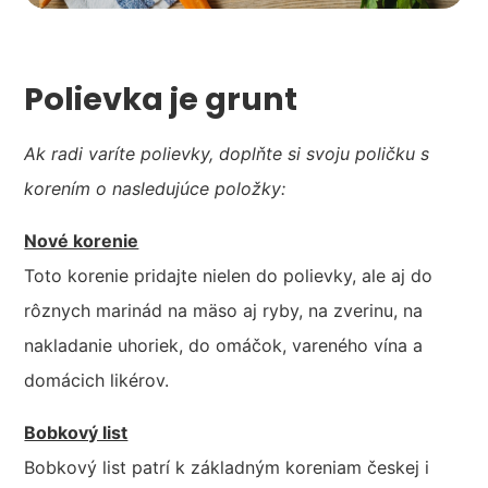
Polievka je grunt
Ak radi varíte polievky, doplňte si svoju poličku s
korením o nasledujúce položky:
Nové korenie
Toto korenie pridajte nielen do polievky, ale aj do
rôznych marinád na mäso aj ryby, na zverinu, na
nakladanie uhoriek, do omáčok, vareného vína a
domácich likérov.
Bobkový list
Bobkový list patrí k základným koreniam českej i